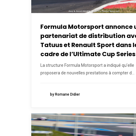
Formula Motorsport annonce 
partenariat de distribution av
Tatuus et Renault Sport dans l
cadre de l’Ultimate Cup Series
La structure Formula Motorsport a indiqué qu’elle
proposera de nouvelles prestations à compter d...
by Romane Didier