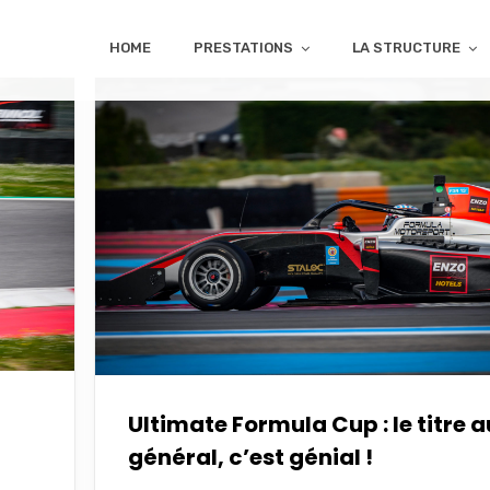
HOME
PRESTATIONS
LA STRUCTURE
Ultimate Formula Cup : le titre a
général, c’est génial !