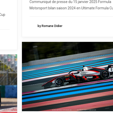
Communiqué de presse du 15 janvier 2025 Formula
Motorsport bilan saison 2024 en Ultimate Formula Cu.
 Cup
by Romane Didier