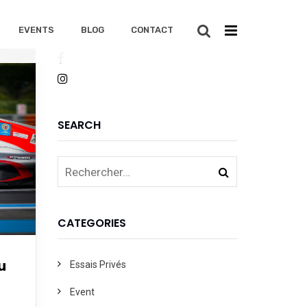
EVENTS
BLOG
CONTACT
SEARCH
CATEGORIES
u
Essais Privés
Event