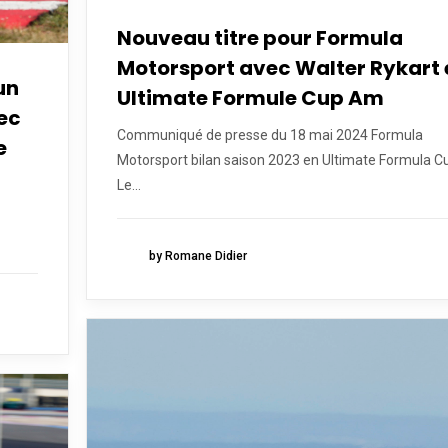
Nouveau titre pour Formula
Motorsport avec Walter Rykart 
un
Ultimate Formule Cup Am
ec
Communiqué de presse du 18 mai 2024 Formula
e
Motorsport bilan saison 2023 en Ultimate Formula C
Le...
by Romane Didier