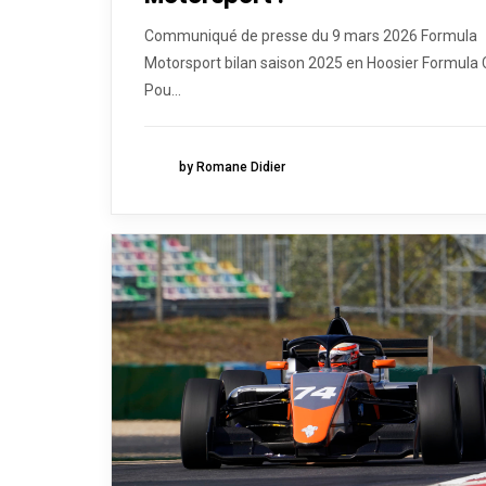
Communiqué de presse du 9 mars 2026 Formula
Motorsport bilan saison 2025 en Hoosier Formula
Pou...
by Romane Didier