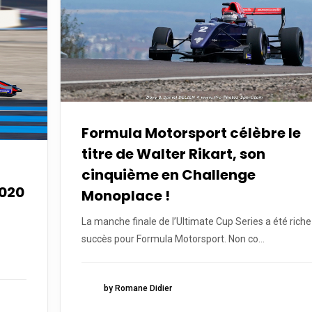
Formula Motorsport célèbre le
titre de Walter Rikart, son
cinquième en Challenge
2020
Monoplace !
La manche finale de l’Ultimate Cup Series a été riche
succès pour Formula Motorsport. Non co...
by Romane Didier