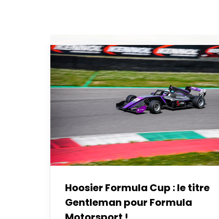
Hoosier Formula Cup : le titre
Gentleman pour Formula
Motorsport !