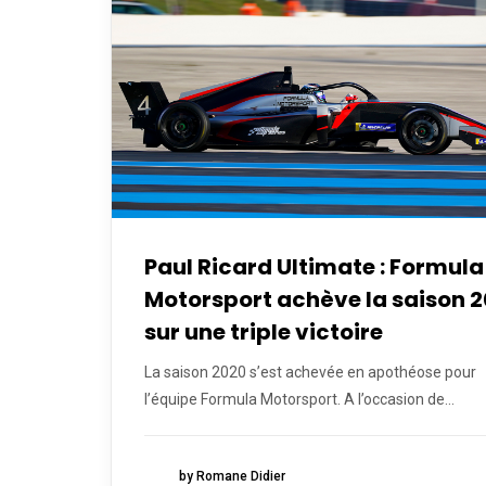
Paul Ricard Ultimate : Formula
Motorsport achève la saison 
sur une triple victoire
La saison 2020 s’est achevée en apothéose pour
l’équipe Formula Motorsport. A l’occasion de...
by Romane Didier