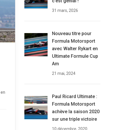
c’est génial !
31 mars, 2026
Nouveau titre pour
Formula Motorsport
avec Walter Rykart en
Ultimate Formule Cup
Am
21 mai, 2024
 en
Paul Ricard Ultimate :
Formula Motorsport
achève la saison 2020
sur une triple victoire
10 décembre, 2020